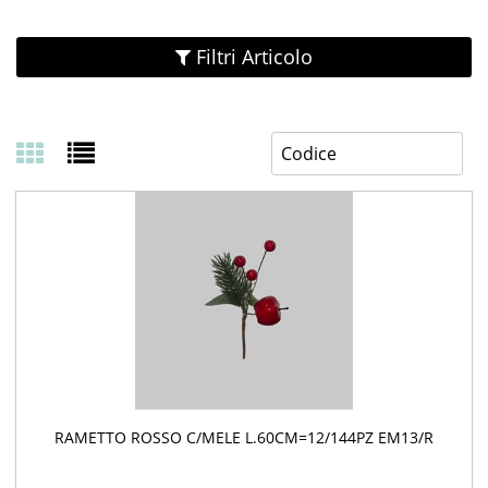
Filtri Articolo
RAMETTO ROSSO C/MELE L.60CM=12/144PZ EM13/R