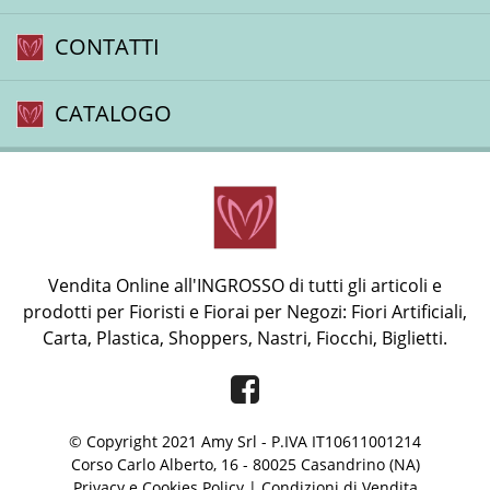
CONTATTI
CATALOGO
Vendita Online all'INGROSSO di tutti gli articoli e
prodotti per Fioristi e Fiorai per Negozi: Fiori Artificiali,
Carta, Plastica, Shoppers, Nastri, Fiocchi, Biglietti.
Facebook
© Copyright 2021 Amy Srl - P.IVA IT10611001214
Corso Carlo Alberto, 16 - 80025 Casandrino (NA)
Privacy e Cookies Policy
|
Condizioni di Vendita