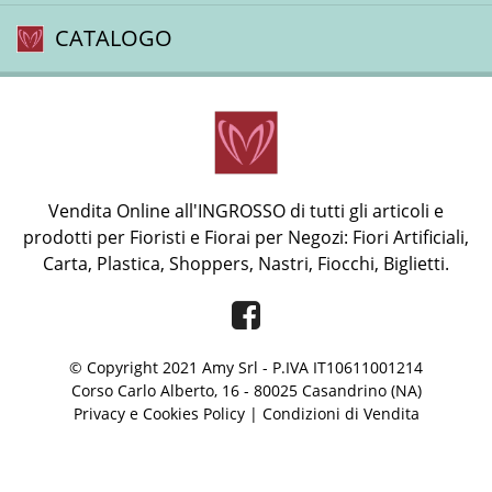
CATALOGO
Vendita Online all'INGROSSO di tutti gli articoli e
prodotti per Fioristi e Fiorai per Negozi: Fiori Artificiali,
Carta, Plastica, Shoppers, Nastri, Fiocchi, Biglietti.
Facebook
© Copyright 2021 Amy Srl - P.IVA IT10611001214
Corso Carlo Alberto, 16 - 80025 Casandrino (NA)
Privacy e Cookies Policy
|
Condizioni di Vendita