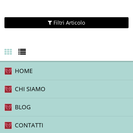
Filtri Articolo
HOME
Nessun Articolo presente.
CHI SIAMO
BLOG
CONTATTI