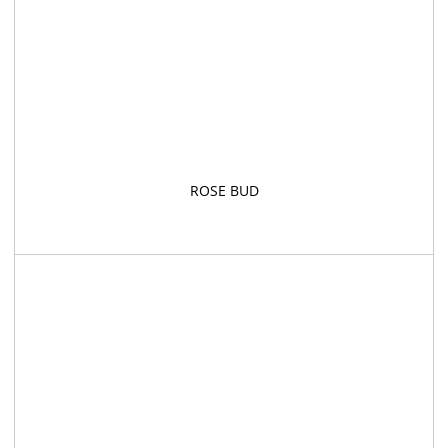
ROSE BUD