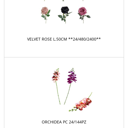
VELVET ROSE L.50CM **24/480/2400**
ORCHIDEA PC 24/144PZ