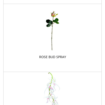
ROSE BUD SPRAY