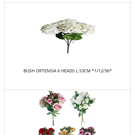
BUSH ORTENSIA 6 HEADS L.53CM *1/12/36*