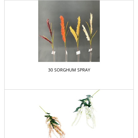
30 SORGHUM SPRAY