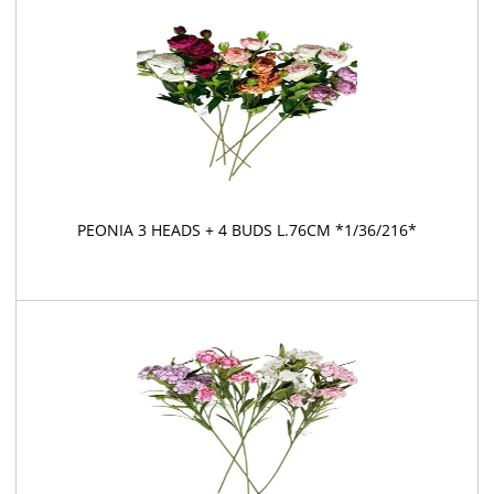
PEONIA 3 HEADS + 4 BUDS L.76CM *1/36/216*