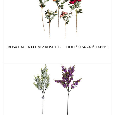
ROSA CAUCA 66CM 2 ROSE E BOCCIOLI *1/24/240* EM115