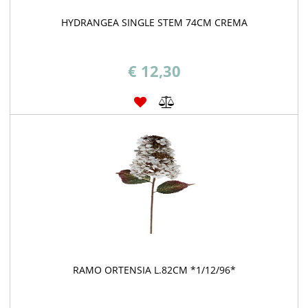
HYDRANGEA SINGLE STEM 74CM CREMA
€ 12,30
RAMO ORTENSIA L.82CM *1/12/96*