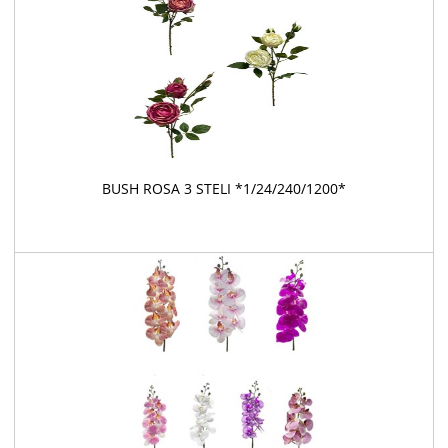
BUSH ROSA 3 STELI *1/24/240/1200*