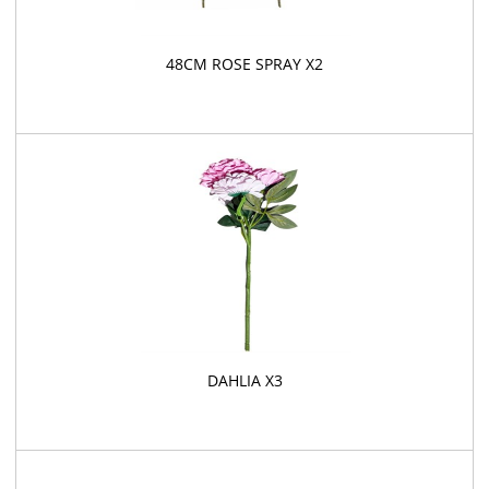
48CM ROSE SPRAY X2
DAHLIA X3