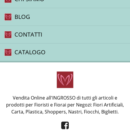
BLOG
CONTATTI
CATALOGO
Vendita Online all'INGROSSO di tutti gli articoli e
prodotti per Fioristi e Fiorai per Negozi: Fiori Artificiali,
Carta, Plastica, Shoppers, Nastri, Fiocchi, Biglietti.
Facebook