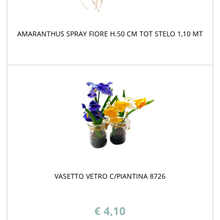
AMARANTHUS SPRAY FIORE H.50 CM TOT STELO 1,10 MT
VASETTO VETRO C/PIANTINA 8726
€ 4,10