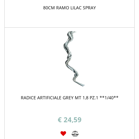
80CM RAMO LILAC SPRAY
RADICE ARTIFICIALE GREY MT 1,8 PZ.1 **1/40**
€ 24,59