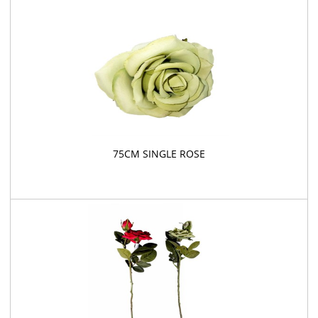
75CM SINGLE ROSE