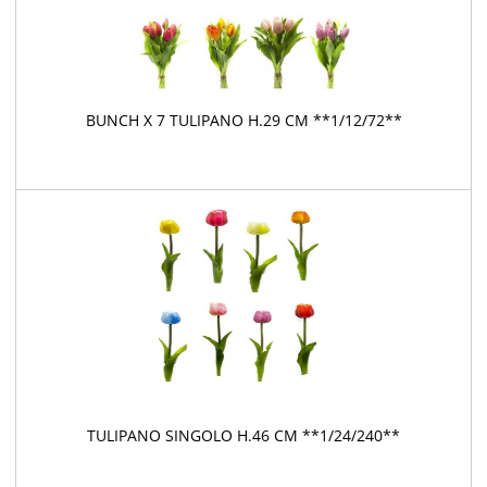
BUNCH X 7 TULIPANO H.29 CM **1/12/72**
TULIPANO SINGOLO H.46 CM **1/24/240**