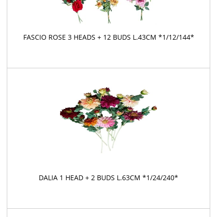
FASCIO ROSE 3 HEADS + 12 BUDS L.43CM *1/12/144*
DALIA 1 HEAD + 2 BUDS L.63CM *1/24/240*