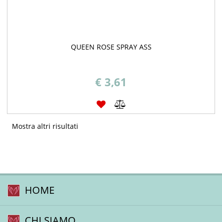
QUEEN ROSE SPRAY ASS
€ 3,61
Mostra altri risultati
HOME
CHI SIAMO