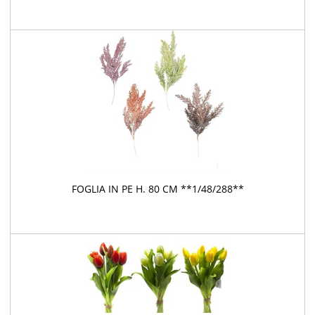
FOGLIA IN PE H. 80 CM **1/48/288**