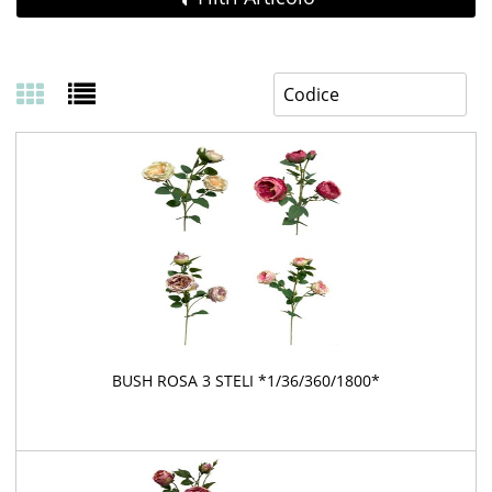
BUSH ROSA 3 STELI *1/36/360/1800*