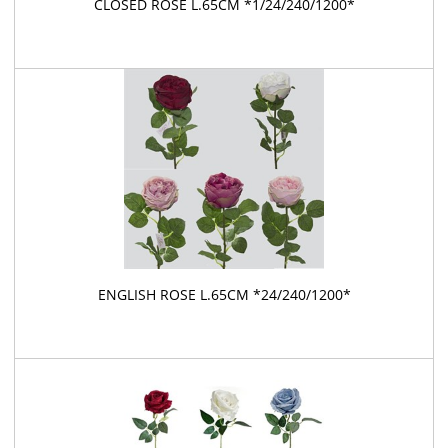
CLOSED ROSE L.65CM *1/24/240/1200*
ENGLISH ROSE L.65CM *24/240/1200*