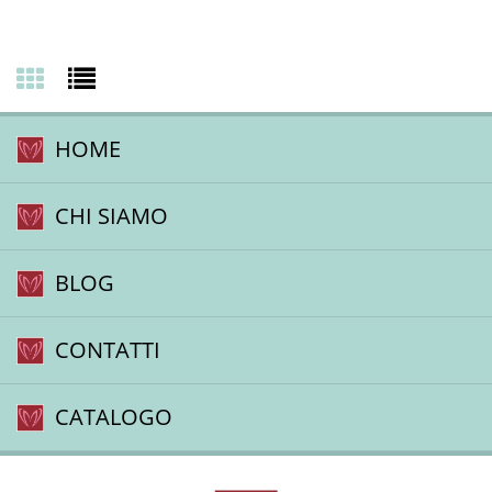
HOME
Nessun Articolo presente.
CHI SIAMO
BLOG
CONTATTI
CATALOGO