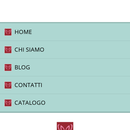
HOME
CHI SIAMO
BLOG
CONTATTI
CATALOGO