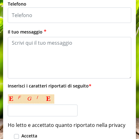
Telefono
*
Il tuo messaggio
Inserisci i caratteri riportati di seguito
*
Ho letto e accettato quanto riportato nella
privacy
Accetta