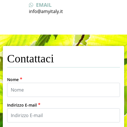
EMAIL
info@amyitaly.it
Contattaci
*
Nome
*
Indirizzo E-mail