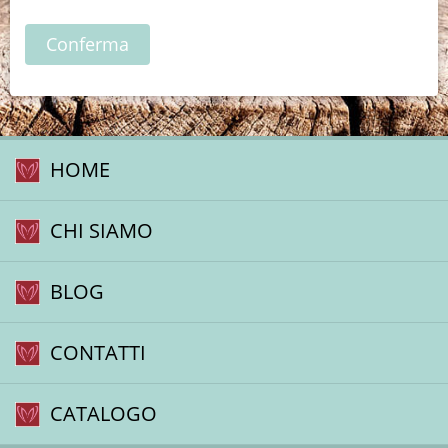
HOME
CHI SIAMO
BLOG
CONTATTI
CATALOGO