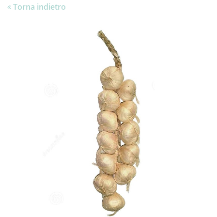
Torna indietro