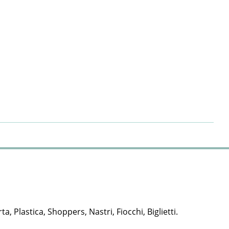
rta, Plastica, Shoppers, Nastri, Fiocchi, Biglietti.