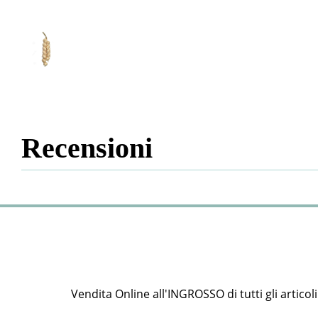
Recensioni
Vendita Online all'INGROSSO di tutti gli articoli e