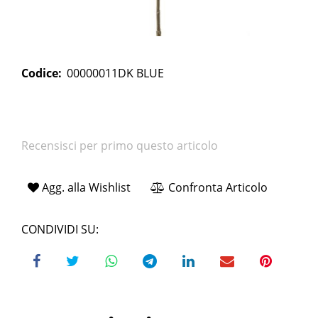
Codice:
00000011DK BLUE
Recensisci per primo questo articolo
Agg. alla Wishlist
Confronta Articolo
CONDIVIDI SU: