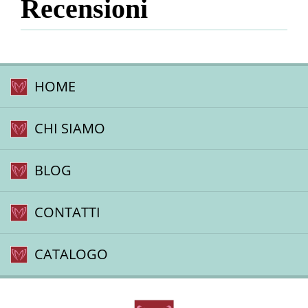
Recensioni
HOME
CHI SIAMO
BLOG
CONTATTI
CATALOGO