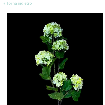
Torna indietro