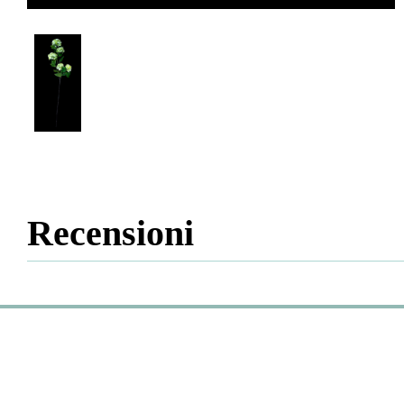
Recensioni