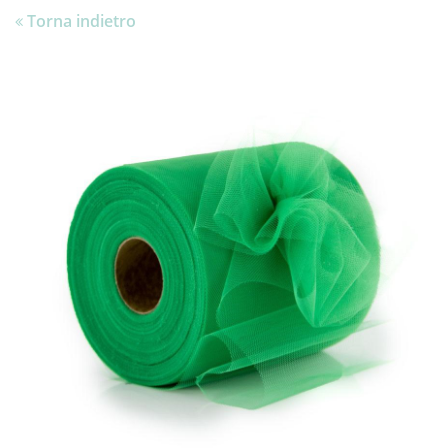
Torna indietro