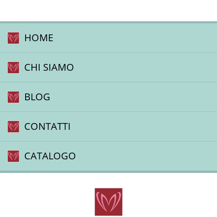
HOME
CHI SIAMO
BLOG
CONTATTI
CATALOGO