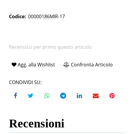
Codice:
00000186MIR-17
Recensisci per primo questo articolo
Agg. alla Wishlist
Confronta Articolo
CONDIVIDI SU:
Recensioni