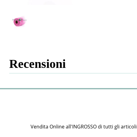
Recensioni
Vendita Online all'INGROSSO di tutti gli articoli e