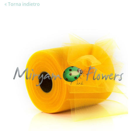
Torna indietro