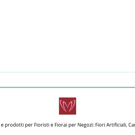
 prodotti per Fioristi e Fiorai per Negozi: Fiori Artificiali, Ca