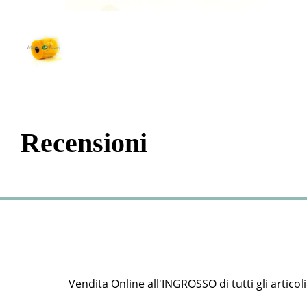
Recensioni
Vendita Online all'INGROSSO di tutti gli articoli e