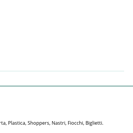
rta, Plastica, Shoppers, Nastri, Fiocchi, Biglietti.