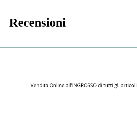
Recensioni
Vendita Online all'INGROSSO di tutti gli articoli e