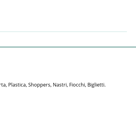
rta, Plastica, Shoppers, Nastri, Fiocchi, Biglietti.