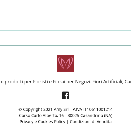
 prodotti per Fioristi e Fiorai per Negozi: Fiori Artificiali, Ca
Facebook
© Copyright 2021 Amy Srl - P.IVA IT10611001214
Corso Carlo Alberto, 16 - 80025 Casandrino (NA)
Privacy e Cookies Policy
|
Condizioni di Vendita