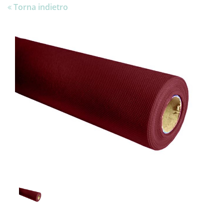
Torna indietro