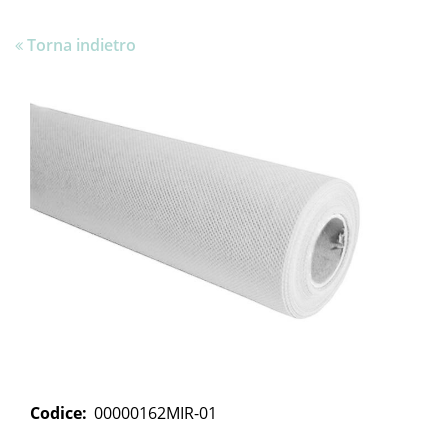
Torna indietro
Codice:
00000162MIR-01