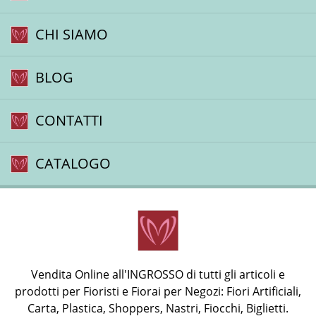
CHI SIAMO
BLOG
CONTATTI
CATALOGO
Vendita Online all'INGROSSO di tutti gli articoli e
prodotti per Fioristi e Fiorai per Negozi: Fiori Artificiali,
Carta, Plastica, Shoppers, Nastri, Fiocchi, Biglietti.