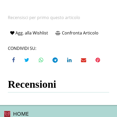
Recensisci per primo questo articolo
Agg. alla Wishlist
Confronta Articolo
CONDIVIDI SU:
Recensioni
HOME