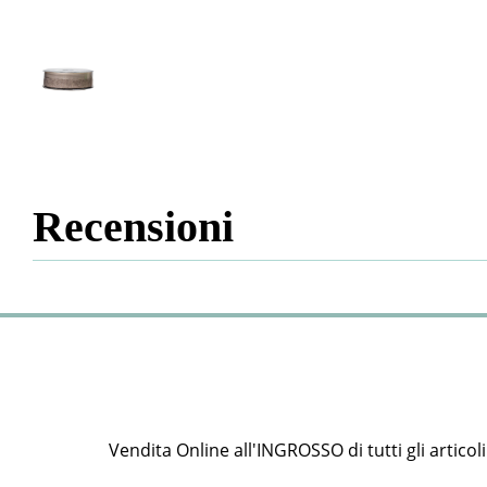
Recensioni
Vendita Online all'INGROSSO di tutti gli articoli e