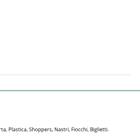
rta, Plastica, Shoppers, Nastri, Fiocchi, Biglietti.