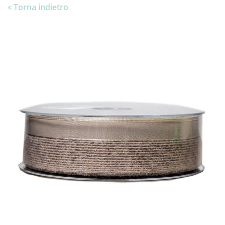
Torna indietro