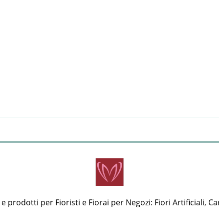
 prodotti per Fioristi e Fiorai per Negozi: Fiori Artificiali, Ca