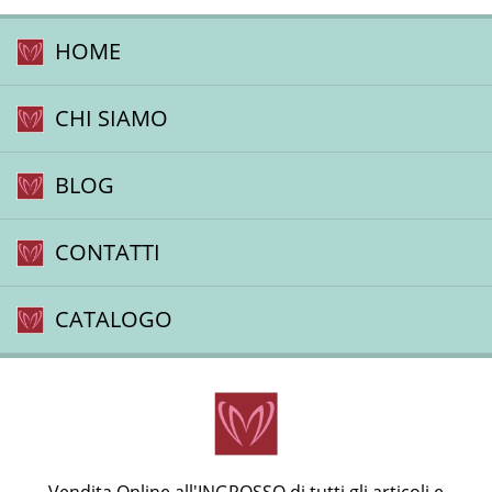
HOME
CHI SIAMO
BLOG
CONTATTI
CATALOGO