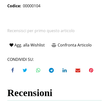
Codice:
00000104
Recensisci per primo questo articolo
Agg. alla Wishlist
Confronta Articolo
CONDIVIDI SU:
Recensioni