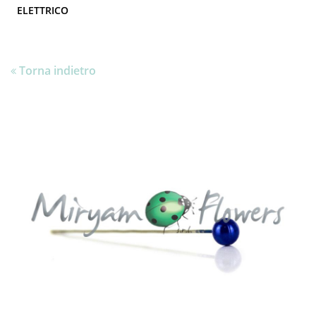
ELETTRICO
Torna indietro