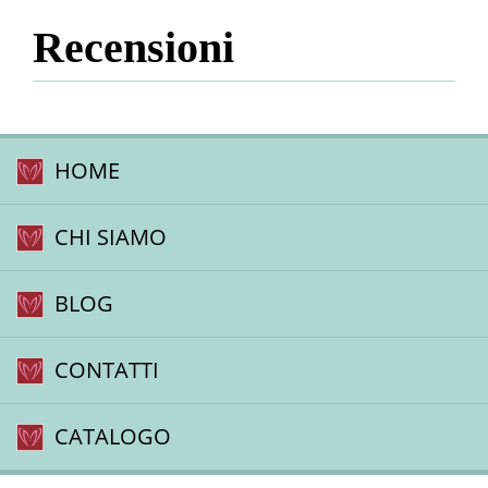
Recensioni
HOME
CHI SIAMO
BLOG
CONTATTI
CATALOGO