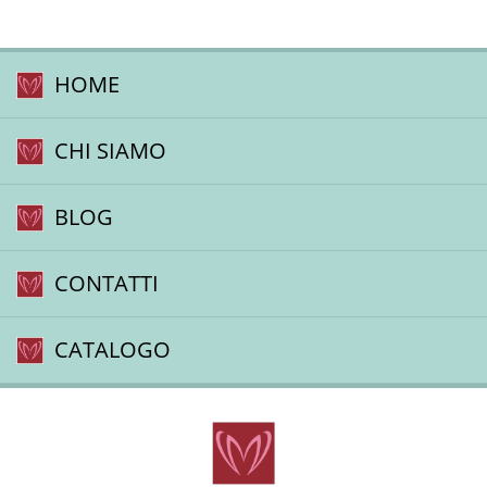
HOME
CHI SIAMO
BLOG
CONTATTI
CATALOGO