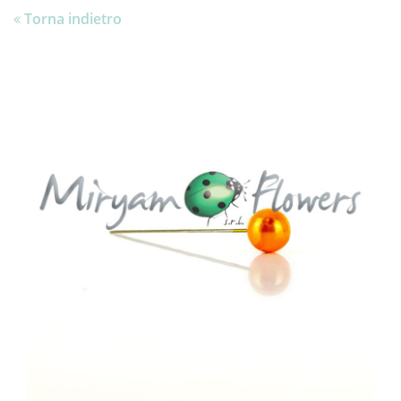
Torna indietro