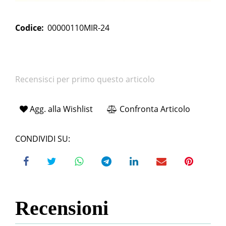
Codice:
00000110MIR-24
Recensisci per primo questo articolo
Agg. alla Wishlist
Confronta Articolo
CONDIVIDI SU:
Recensioni