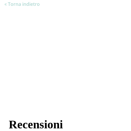
Torna indietro
Recensioni