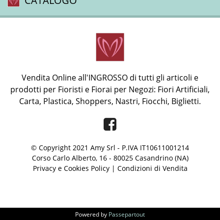
CATALOGO
Vendita Online all'INGROSSO di tutti gli articoli e
prodotti per Fioristi e Fiorai per Negozi: Fiori Artificiali,
Carta, Plastica, Shoppers, Nastri, Fiocchi, Biglietti.
Facebook
© Copyright 2021 Amy Srl - P.IVA IT10611001214
Corso Carlo Alberto, 16 - 80025 Casandrino (NA)
Privacy e Cookies Policy
|
Condizioni di Vendita
Powered by
Passepartout