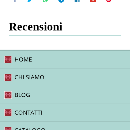
Recensioni
HOME
CHI SIAMO
BLOG
CONTATTI