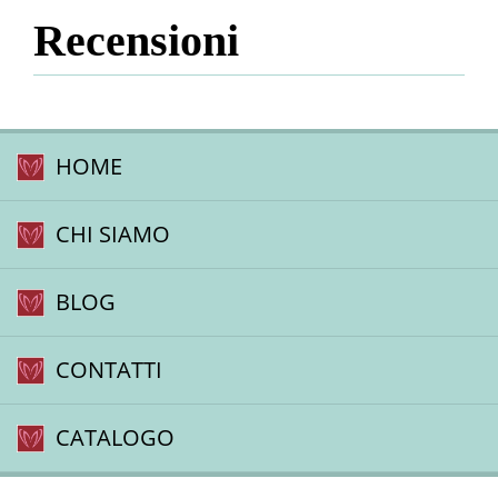
Recensioni
HOME
CHI SIAMO
BLOG
CONTATTI
CATALOGO