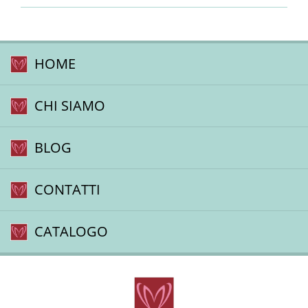
HOME
CHI SIAMO
BLOG
CONTATTI
CATALOGO