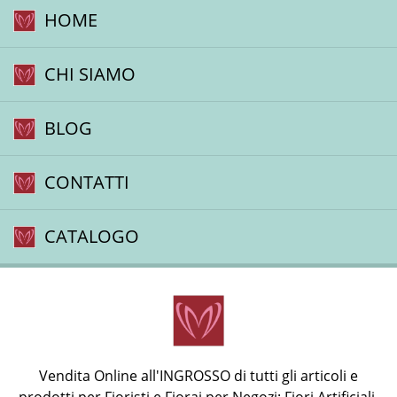
HOME
CHI SIAMO
BLOG
CONTATTI
CATALOGO
Vendita Online all'INGROSSO di tutti gli articoli e