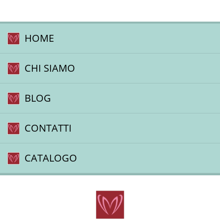
HOME
CHI SIAMO
BLOG
CONTATTI
CATALOGO