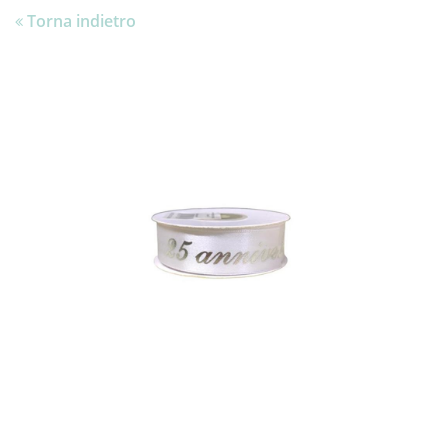
Torna indietro