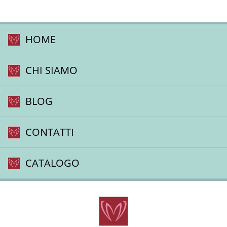
HOME
CHI SIAMO
BLOG
CONTATTI
CATALOGO