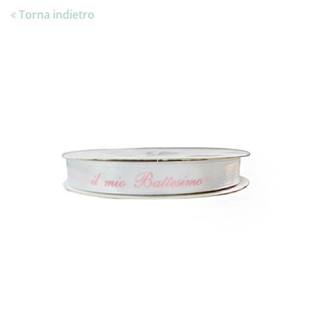
Torna indietro