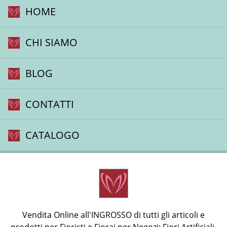
HOME
CHI SIAMO
BLOG
CONTATTI
CATALOGO
Vendita Online all'INGROSSO di tutti gli articoli e