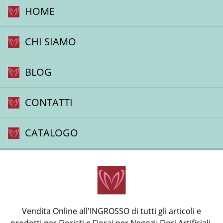
HOME
CHI SIAMO
BLOG
CONTATTI
CATALOGO
Vendita Online all'INGROSSO di tutti gli articoli e