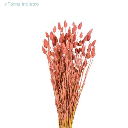
Torna indietro