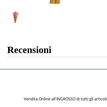
Recensioni
Vendita Online all'INGROSSO di tutti gli articoli e