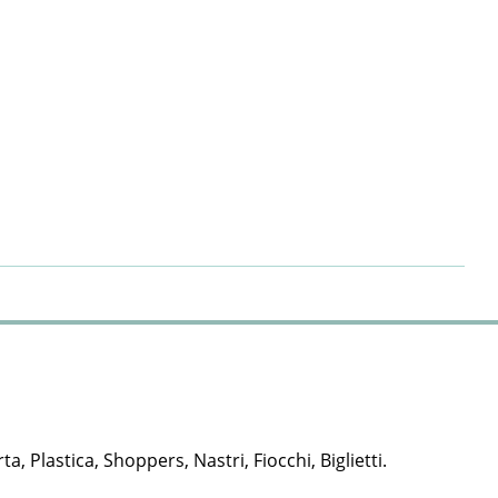
rta, Plastica, Shoppers, Nastri, Fiocchi, Biglietti.