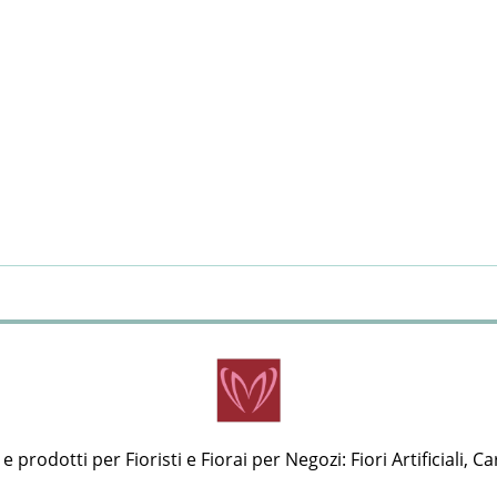
 prodotti per Fioristi e Fiorai per Negozi: Fiori Artificiali, Ca