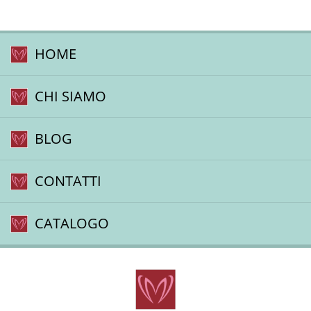
HOME
CHI SIAMO
BLOG
CONTATTI
CATALOGO