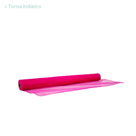
Torna indietro