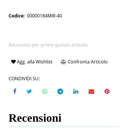
Codice:
00000184MIR-40
Recensisci per primo questo articolo
Agg. alla Wishlist
Confronta Articolo
CONDIVIDI SU:
Recensioni