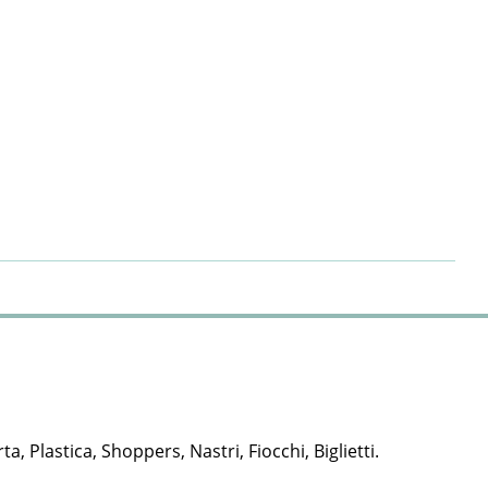
rta, Plastica, Shoppers, Nastri, Fiocchi, Biglietti.