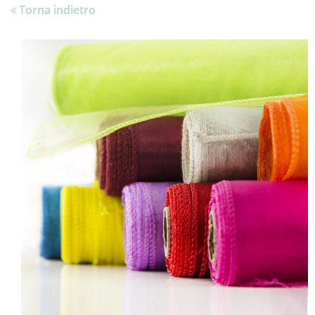
Torna indietro