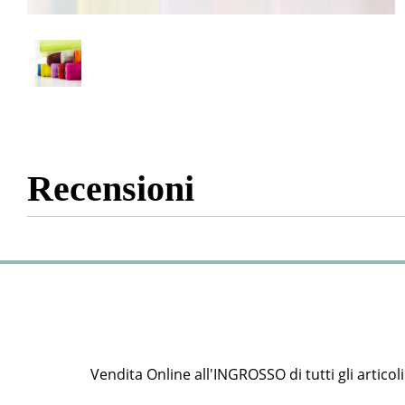
Recensioni
Vendita Online all'INGROSSO di tutti gli articoli e