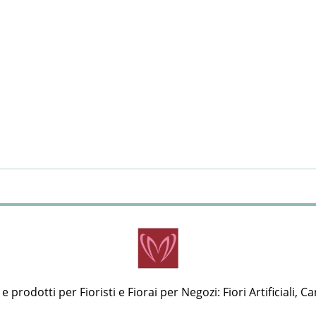
 prodotti per Fioristi e Fiorai per Negozi: Fiori Artificiali, Ca