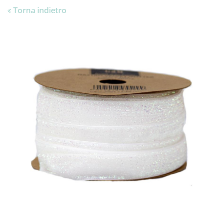
Torna indietro