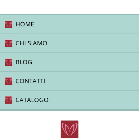
HOME
CHI SIAMO
BLOG
CONTATTI
CATALOGO