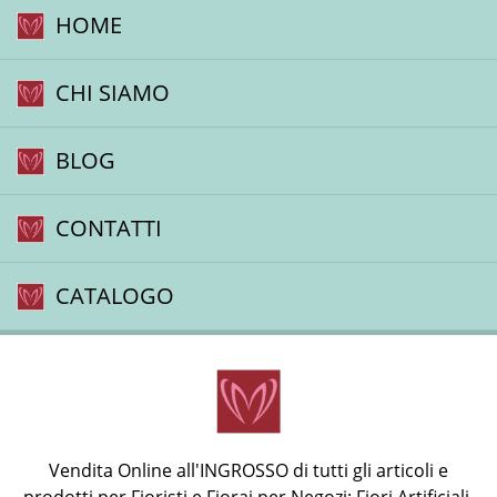
HOME
CHI SIAMO
BLOG
CONTATTI
CATALOGO
Vendita Online all'INGROSSO di tutti gli articoli e