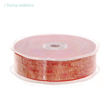
Torna indietro