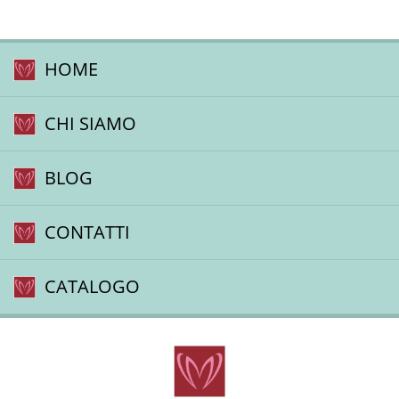
HOME
CHI SIAMO
BLOG
CONTATTI
CATALOGO