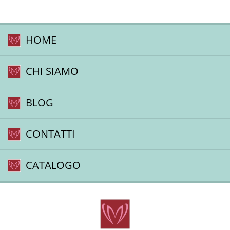
HOME
CHI SIAMO
BLOG
CONTATTI
CATALOGO