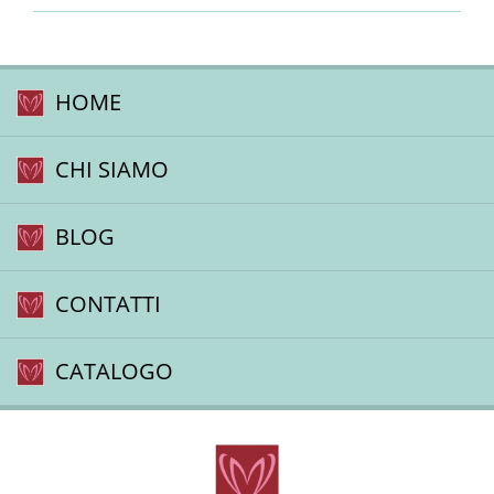
HOME
CHI SIAMO
BLOG
CONTATTI
CATALOGO