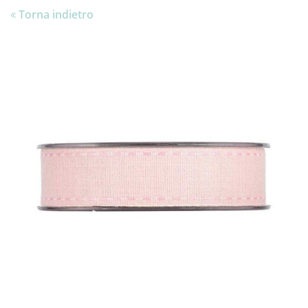
Torna indietro