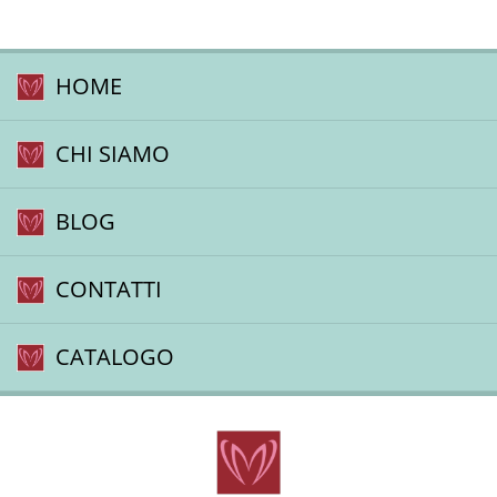
HOME
CHI SIAMO
BLOG
CONTATTI
CATALOGO