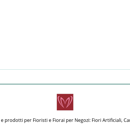
 prodotti per Fioristi e Fiorai per Negozi: Fiori Artificiali, Ca