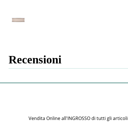
Recensioni
Vendita Online all'INGROSSO di tutti gli articoli e