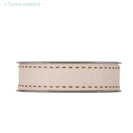
Torna indietro