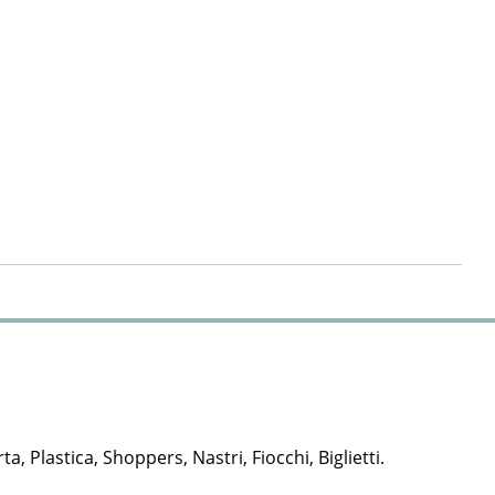
rta, Plastica, Shoppers, Nastri, Fiocchi, Biglietti.