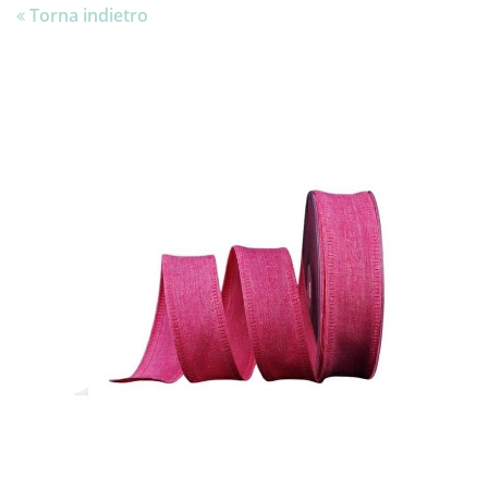
Torna indietro