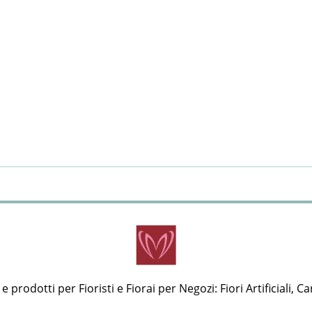
 prodotti per Fioristi e Fiorai per Negozi: Fiori Artificiali, Ca