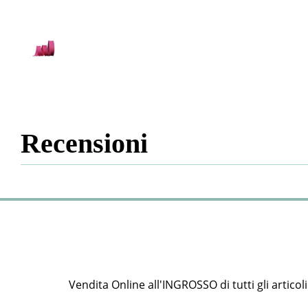
Recensioni
Vendita Online all'INGROSSO di tutti gli articoli e