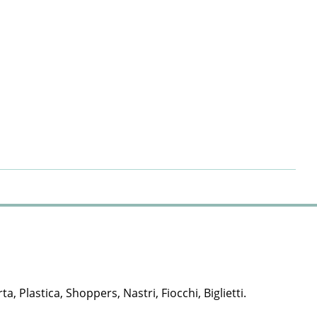
rta, Plastica, Shoppers, Nastri, Fiocchi, Biglietti.