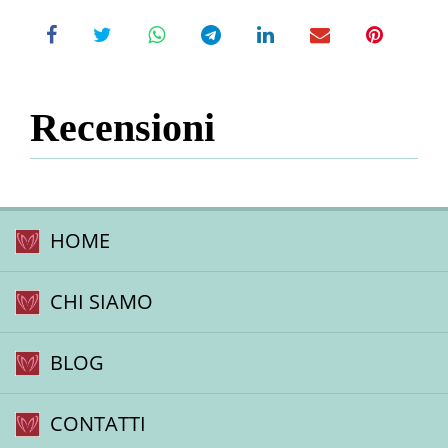
Recensioni
HOME
CHI SIAMO
BLOG
CONTATTI