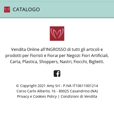
CATALOGO
Vendita Online all'INGROSSO di tutti gli articoli e
prodotti per Fioristi e Fiorai per Negozi: Fiori Artificiali,
Carta, Plastica, Shoppers, Nastri, Fiocchi, Biglietti.
Facebook
© Copyright 2021 Amy Srl - P.IVA IT10611001214
Corso Carlo Alberto, 16 - 80025 Casandrino (NA)
Privacy e Cookies Policy
|
Condizioni di Vendita