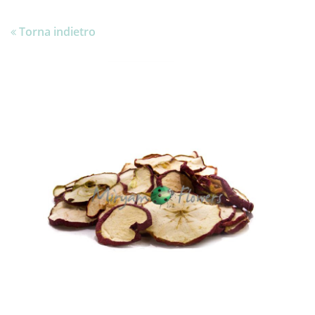
Torna indietro