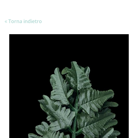
Torna indietro