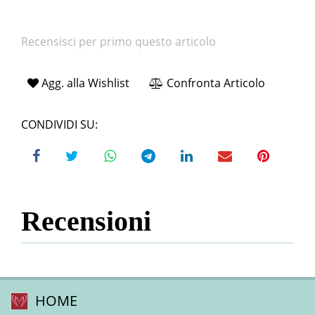
Recensisci per primo questo articolo
Agg. alla Wishlist
Confronta Articolo
CONDIVIDI SU:
Recensioni
HOME