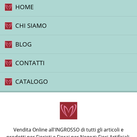
HOME
CHI SIAMO
BLOG
CONTATTI
CATALOGO
Vendita Online all'INGROSSO di tutti gli articoli e