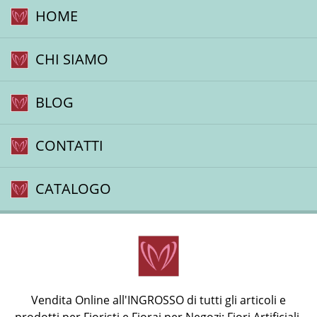
HOME
CHI SIAMO
BLOG
CONTATTI
CATALOGO
Vendita Online all'INGROSSO di tutti gli articoli e