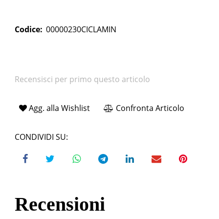
Codice:
00000230CICLAMIN
Recensisci per primo questo articolo
Agg. alla Wishlist
Confronta Articolo
CONDIVIDI SU:
Recensioni