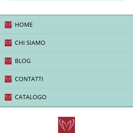
HOME
CHI SIAMO
BLOG
CONTATTI
CATALOGO