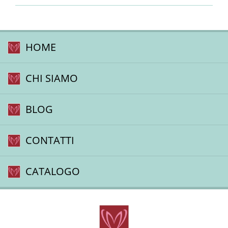
HOME
CHI SIAMO
BLOG
CONTATTI
CATALOGO