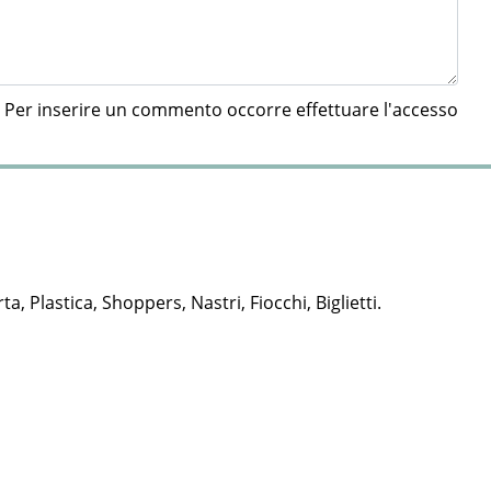
Per inserire un commento occorre effettuare l'accesso
rta, Plastica, Shoppers, Nastri, Fiocchi, Biglietti.