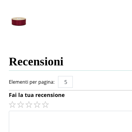
Recensioni
Elementi per pagina:
Fai la tua recensione
Commento