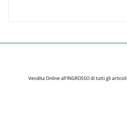
Vendita Online all'INGROSSO di tutti gli articoli e