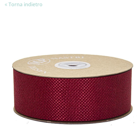
Torna indietro