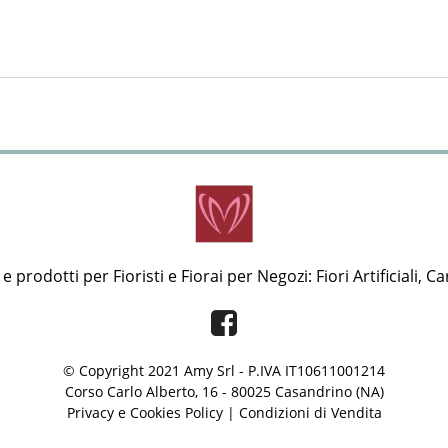
 prodotti per Fioristi e Fiorai per Negozi: Fiori Artificiali, Ca
Facebook
© Copyright 2021 Amy Srl - P.IVA IT10611001214
Corso Carlo Alberto, 16 - 80025 Casandrino (NA)
Privacy e Cookies Policy
|
Condizioni di Vendita