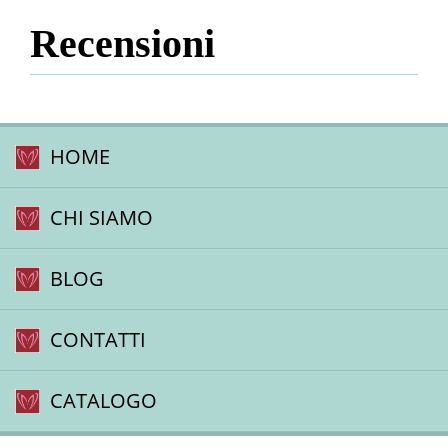
Recensioni
HOME
CHI SIAMO
BLOG
CONTATTI
CATALOGO