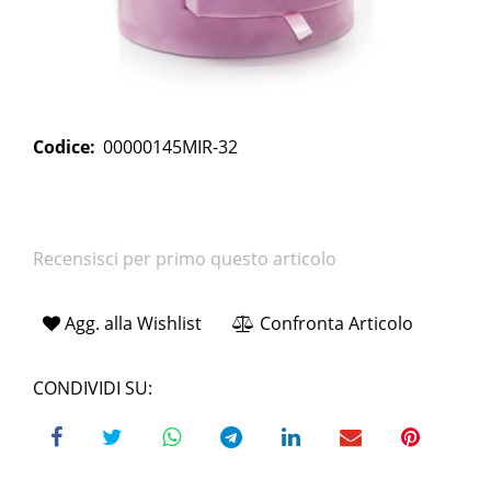
Codice:
00000145MIR-32
Recensisci per primo questo articolo
Agg. alla Wishlist
Confronta Articolo
CONDIVIDI SU: