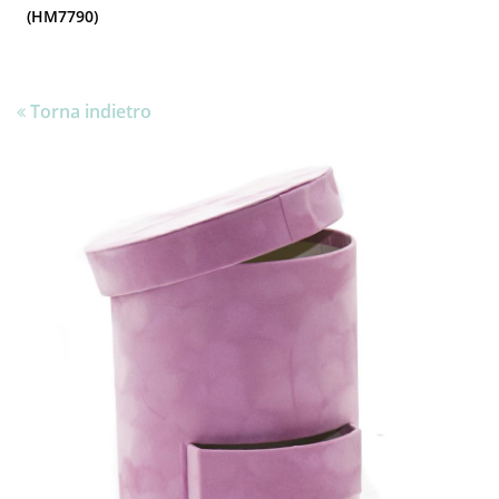
(HM7790)
Torna indietro