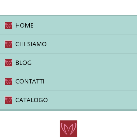
HOME
CHI SIAMO
BLOG
CONTATTI
CATALOGO