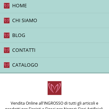
HOME
CHI SIAMO
BLOG
CONTATTI
CATALOGO
Vendita Online all'INGROSSO di tutti gli articoli e