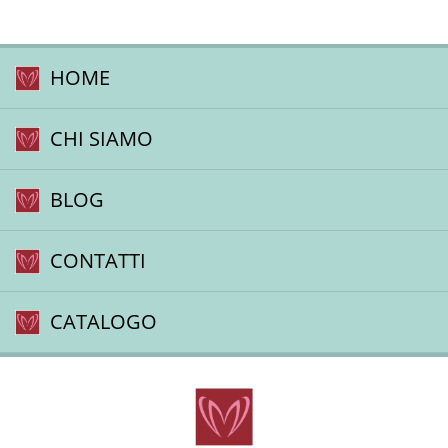
HOME
CHI SIAMO
BLOG
CONTATTI
CATALOGO