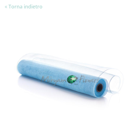
Torna indietro